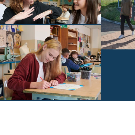
ONDERTUSSEN OP H