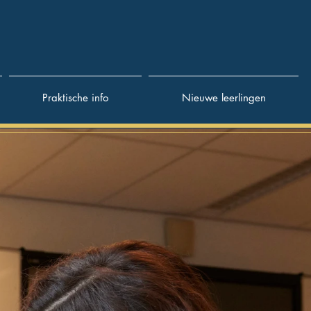
Praktische info
Nieuwe leerlingen
ar jouw