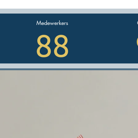
Medewerkers
88