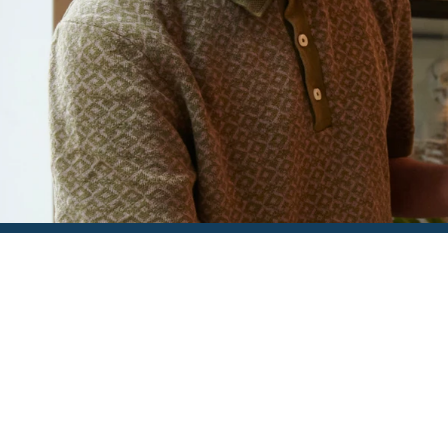
Deze week op de agend